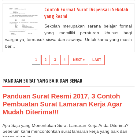
Contoh Format Surat Dispensasi Sekolah
yang Resmi
Sekolah merupakan sarana belajar formal
yang memiliki peraturan khusus bagi
warganya, termasuk siswa dan siswinya. Untuk kamu yang masih
ber...
1
2
3
4
NEXT »
LAST
PANDUAN SURAT YANG BAIK DAN BENAR
Panduan Surat Resmi 2017, 3 Contoh
Pembuatan Surat Lamaran Kerja Agar
Mudah Diterima!!!
Apa Saja yang Menentukan Surat Lamaran Kerja Anda Diterima?
Sebelum kami mencontohkan surat lamaran kerja yang baik dan