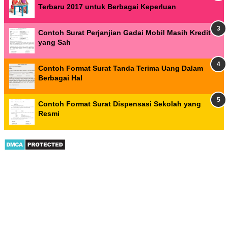
Terbaru 2017 untuk Berbagai Keperluan
Contoh Surat Perjanjian Gadai Mobil Masih Kredit
yang Sah
Contoh Format Surat Tanda Terima Uang Dalam
Berbagai Hal
Contoh Format Surat Dispensasi Sekolah yang
Resmi