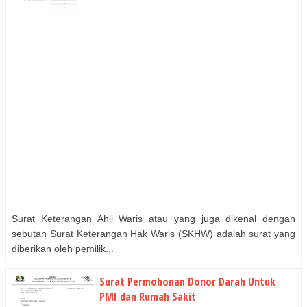
Surat Keterangan Ahli Waris atau yang juga dikenal dengan
sebutan Surat Keterangan Hak Waris (SKHW) adalah surat yang
diberikan oleh pemilik...
Surat Permohonan Donor Darah Untuk
PMI dan Rumah Sakit