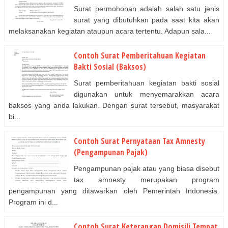
Surat permohonan adalah salah satu jenis
surat yang dibutuhkan pada saat kita akan
melaksanakan kegiatan ataupun acara tertentu. Adapun sala...
Contoh Surat Pemberitahuan Kegiatan
Bakti Sosial (Baksos)
Surat pemberitahuan kegiatan bakti sosial
digunakan untuk menyemarakkan acara
baksos yang anda lakukan. Dengan surat tersebut, masyarakat
bi...
Contoh Surat Pernyataan Tax Amnesty
(Pengampunan Pajak)
Pengampunan pajak atau yang biasa disebut
tax amnesty merupakan program
pengampunan yang ditawarkan oleh Pemerintah Indonesia.
Program ini d...
Contoh Surat Keterangan Domisili Tempat