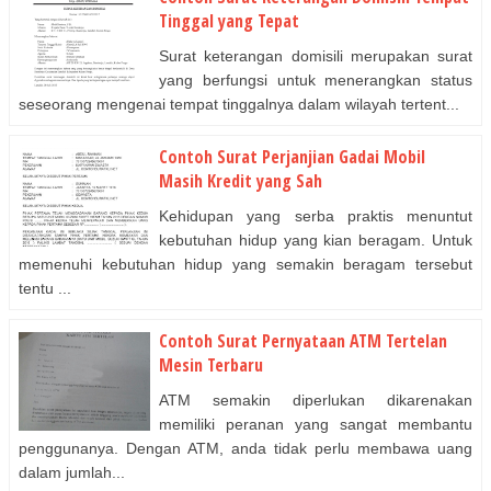
Tinggal yang Tepat
Surat keterangan domisili merupakan surat
yang berfungsi untuk menerangkan status
seseorang mengenai tempat tinggalnya dalam wilayah tertent...
Contoh Surat Perjanjian Gadai Mobil
Masih Kredit yang Sah
Kehidupan yang serba praktis menuntut
kebutuhan hidup yang kian beragam. Untuk
memenuhi kebutuhan hidup yang semakin beragam tersebut
tentu ...
Contoh Surat Pernyataan ATM Tertelan
Mesin Terbaru
ATM semakin diperlukan dikarenakan
memiliki peranan yang sangat membantu
penggunanya. Dengan ATM, anda tidak perlu membawa uang
dalam jumlah...